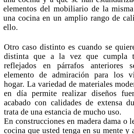
elementos del mobiliario de la misma
una cocina en un amplio rango de cal
ello.
Otro caso distinto es cuando se quier
distinta que a la vez que cumpla t
reflejados en párrafos anteriores 
elemento de admiración para los vi
hogar. La variedad de materiales mode
en día permite realizar diseños fu
acabado con calidades de extensa du
trata de una estancia de mucho uso.
En construcciones en madera dama o le
cocina que usted tenga en su mente y 