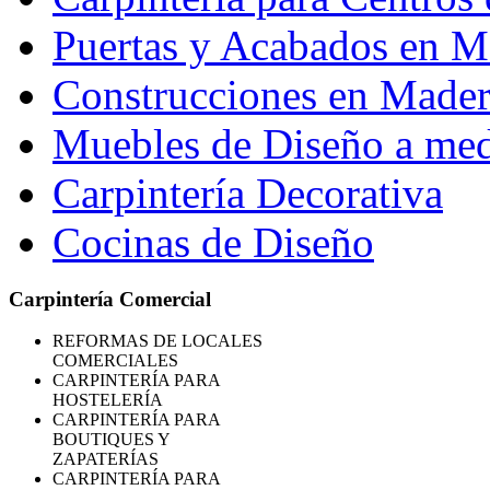
Puertas y Acabados en M
Construcciones en Madera
Muebles de Diseño a me
Carpintería Decorativa
Cocinas de Diseño
Carpintería Comercial
REFORMAS
DE LOCALES
COMERCIALES
CARPINTERÍA PARA
HOSTELERÍA
CARPINTERÍA PARA
BOUTIQUES Y
ZAPATERÍAS
CARPINTERÍA PARA