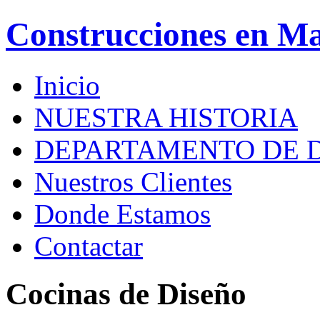
Construcciones en M
Inicio
NUESTRA HISTORIA
DEPARTAMENTO DE 
Nuestros Clientes
Donde Estamos
Contactar
Cocinas de Diseño