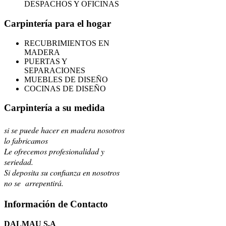
DESPACHOS Y OFICINAS
Carpintería para el hogar
RECUBRIMIENTOS EN
MADERA
PUERTAS Y
SEPARACIONES
MUEBLES DE DISEÑO
COCINAS DE DISEÑO
Carpintería a su medida
si se puede hacer en madera nosotros
lo fabricamos
Le ofrecemos profesionalidad y
seriedad.
Si deposita su confianza en nosotros
no se arrepentirá.
Información de Contacto
DALMAU S.A