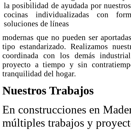
la posibilidad de ayudada por nuestros
cocinas individualizadas con fo
soluciones de líneas
modernas que no pueden ser aportadas
tipo estandarizado. Realizamos nuest
coordinada con los demás industrial
proyecto a tiempo y sin contratiemp
tranquilidad del hogar.
Nuestros Trabajos
En construcciones en Made
múltiples trabajos y proyec