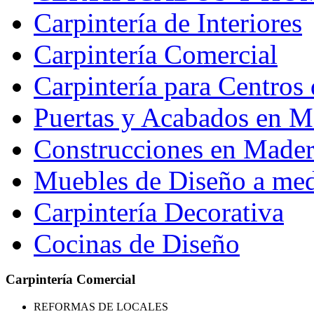
Carpintería de Interiores
Carpintería Comercial
Carpintería para Centros 
Puertas y Acabados en M
Construcciones en Madera
Muebles de Diseño a me
Carpintería Decorativa
Cocinas de Diseño
Carpintería Comercial
REFORMAS
DE LOCALES