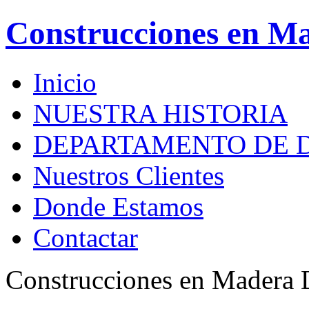
Construcciones en M
Inicio
NUESTRA HISTORIA
DEPARTAMENTO DE 
Nuestros Clientes
Donde Estamos
Contactar
Construcciones en Madera 