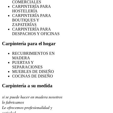
COMERCIALES
CARPINTERÍA PARA
HOSTELERÍA
CARPINTERÍA PARA
BOUTIQUES Y
ZAPATERÍAS
CARPINTERÍA PARA
DESPACHOS Y OFICINAS
Carpintería para el hogar
RECUBRIMIENTOS EN
MADERA
PUERTAS Y
SEPARACIONES
MUEBLES DE DISEÑO
COCINAS DE DISEÑO
Carpintería a su medida
si se puede hacer en madera nosotros
lo fabricamos
Le ofrecemos profesionalidad y
seriedad.