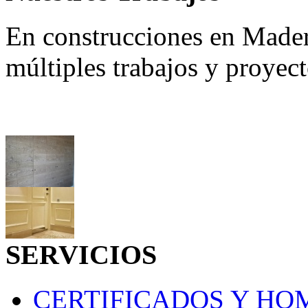
En construcciones en Made
múltiples trabajos y proyec
SERVICIOS
CERTIFICADOS Y H