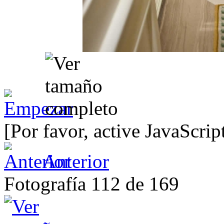
[Por favor, active JavaScrip
Anterior
Fotografía 112 de 169