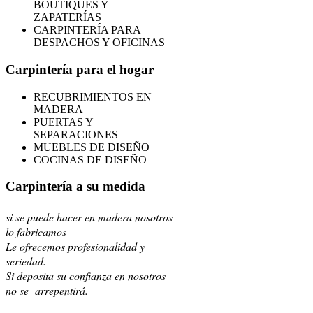
BOUTIQUES Y
ZAPATERÍAS
CARPINTERÍA PARA
DESPACHOS Y OFICINAS
Carpintería para el hogar
RECUBRIMIENTOS EN
MADERA
PUERTAS Y
SEPARACIONES
MUEBLES DE DISEÑO
COCINAS DE DISEÑO
Carpintería a su medida
si se puede hacer en madera nosotros
lo fabricamos
Le ofrecemos profesionalidad y
seriedad.
Si deposita su confianza en nosotros
no se arrepentirá.