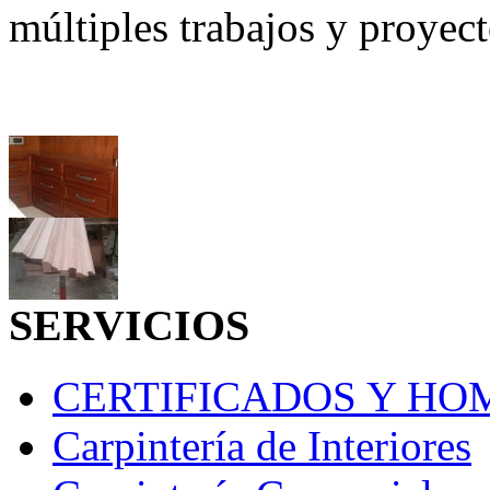
múltiples trabajos y proyec
SERVICIOS
CERTIFICADOS Y H
Carpintería de Interiores