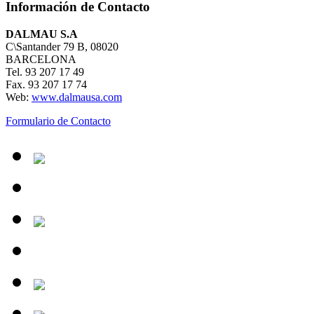
Información de Contacto
DALMAU S.A
C\Santander 79 B, 08020
BARCELONA
Tel. 93 207 17 49
Fax. 93 207 17 74
Web:
www.dalmausa.com
Formulario de Contacto