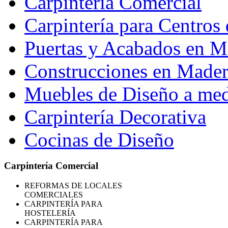
Carpintería Comercial
Carpintería para Centros 
Puertas y Acabados en M
Construcciones en Madera
Muebles de Diseño a me
Carpintería Decorativa
Cocinas de Diseño
Carpintería Comercial
REFORMAS
DE LOCALES
COMERCIALES
CARPINTERÍA PARA
HOSTELERÍA
CARPINTERÍA PARA