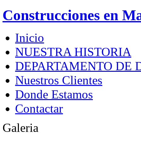
Construcciones en M
Inicio
NUESTRA HISTORIA
DEPARTAMENTO DE 
Nuestros Clientes
Donde Estamos
Contactar
Galeria