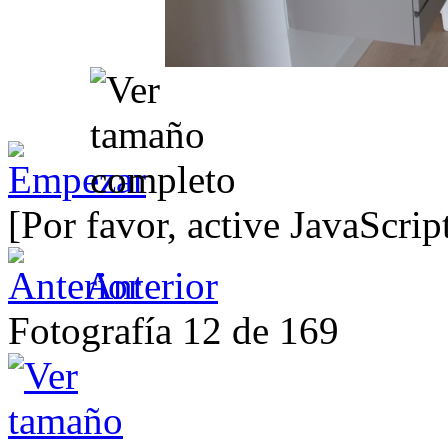
[Por favor, active JavaScrip
Anterior
Fotografía 12 de 169