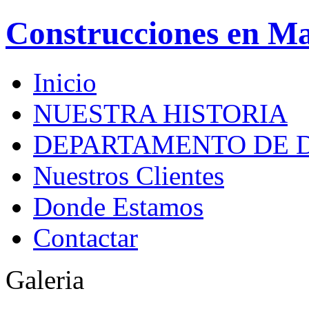
Construcciones en M
Inicio
NUESTRA HISTORIA
DEPARTAMENTO DE 
Nuestros Clientes
Donde Estamos
Contactar
Galeria