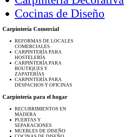
Cocinas de Diseño
Carpintería Comercial
REFORMAS
DE LOCALES
COMERCIALES
CARPINTERÍA PARA
HOSTELERÍA
CARPINTERÍA PARA
BOUTIQUES Y
ZAPATERÍAS
CARPINTERÍA PARA
DESPACHOS Y OFICINAS
Carpintería para el hogar
RECUBRIMIENTOS EN
MADERA
PUERTAS Y
SEPARACIONES
MUEBLES DE DISEÑO
COCINAS DE DISEÑO