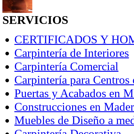
SERVICIOS
CERTIFICADOS Y H
Carpintería de Interiores
Carpintería Comercial
Carpintería para Centros 
Puertas y Acabados en M
Construcciones en Madera
Muebles de Diseño a me
Carpintería Decorativa