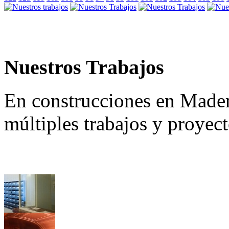
Nuestros Trabajos
En construcciones en Made
múltiples trabajos y proyec