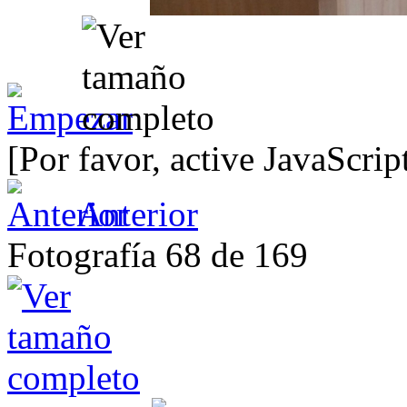
[Por favor, active JavaScrip
Anterior
Fotografía 68 de 169