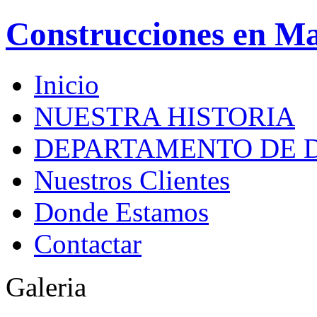
Construcciones en M
Inicio
NUESTRA HISTORIA
DEPARTAMENTO DE 
Nuestros Clientes
Donde Estamos
Contactar
Galeria