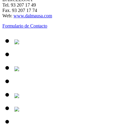
Tel. 93 207 17 49
Fax. 93 207 17 74
Web:
www.dalmausa.com
Formulario de Contacto