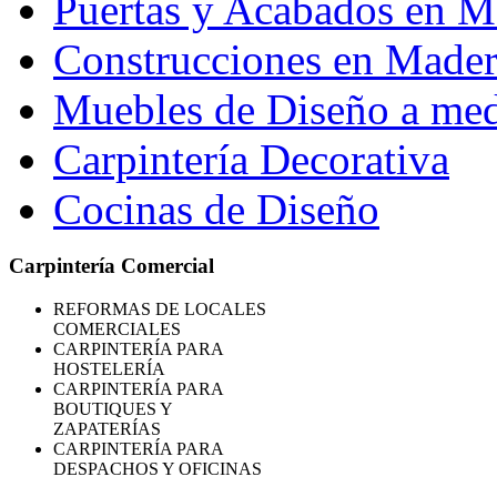
Puertas y Acabados en M
Construcciones en Madera
Muebles de Diseño a me
Carpintería Decorativa
Cocinas de Diseño
Carpintería Comercial
REFORMAS
DE LOCALES
COMERCIALES
CARPINTERÍA PARA
HOSTELERÍA
CARPINTERÍA PARA
BOUTIQUES Y
ZAPATERÍAS
CARPINTERÍA PARA
DESPACHOS Y OFICINAS