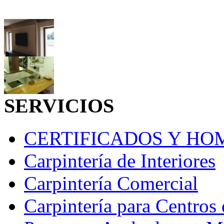
SERVICIOS
CERTIFICADOS Y H
Carpintería de Interiores
Carpintería Comercial
Carpintería para Centros 