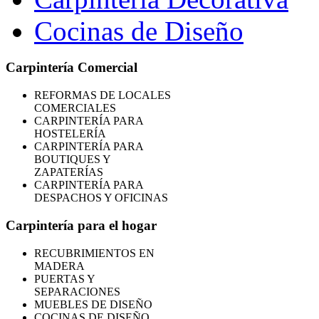
Cocinas de Diseño
Carpintería Comercial
REFORMAS
DE LOCALES
COMERCIALES
CARPINTERÍA PARA
HOSTELERÍA
CARPINTERÍA PARA
BOUTIQUES Y
ZAPATERÍAS
CARPINTERÍA PARA
DESPACHOS Y OFICINAS
Carpintería para el hogar
RECUBRIMIENTOS EN
MADERA
PUERTAS Y
SEPARACIONES
MUEBLES DE DISEÑO
COCINAS DE DISEÑO