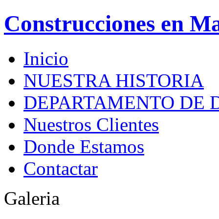
Construcciones en M
Inicio
NUESTRA HISTORIA
DEPARTAMENTO DE 
Nuestros Clientes
Donde Estamos
Contactar
Galeria