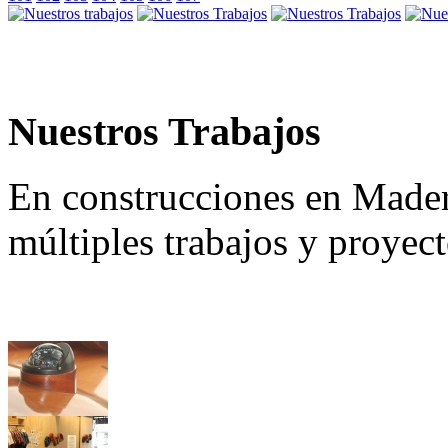
Nuestros Trabajos
En construcciones en Made
múltiples trabajos y proyec