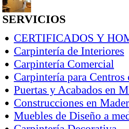
SERVICIOS
CERTIFICADOS Y H
Carpintería de Interiores
Carpintería Comercial
Carpintería para Centros 
Puertas y Acabados en M
Construcciones en Madera
Muebles de Diseño a me
Carpintería Decorativa