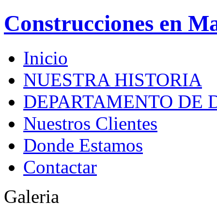
Construcciones en M
Inicio
NUESTRA HISTORIA
DEPARTAMENTO DE 
Nuestros Clientes
Donde Estamos
Contactar
Galeria