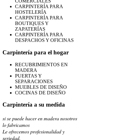
COMERCIALES
CARPINTERÍA PARA
HOSTELERÍA
CARPINTERÍA PARA
BOUTIQUES Y
ZAPATERÍAS
CARPINTERÍA PARA
DESPACHOS Y OFICINAS
Carpintería para el hogar
RECUBRIMIENTOS EN
MADERA
PUERTAS Y
SEPARACIONES
MUEBLES DE DISEÑO
COCINAS DE DISEÑO
Carpintería a su medida
si se puede hacer en madera nosotros
lo fabricamos
Le ofrecemos profesionalidad y
seriedad.