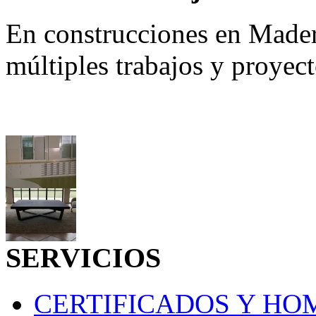
En construcciones en Made
múltiples trabajos y proyec
SERVICIOS
CERTIFICADOS Y H