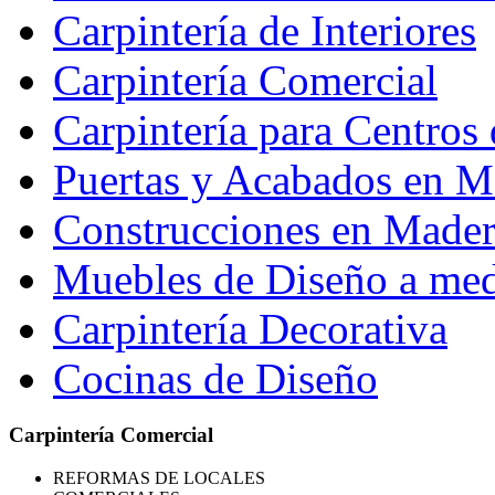
Carpintería de Interiores
Carpintería Comercial
Carpintería para Centros 
Puertas y Acabados en M
Construcciones en Madera
Muebles de Diseño a me
Carpintería Decorativa
Cocinas de Diseño
Carpintería Comercial
REFORMAS
DE LOCALES