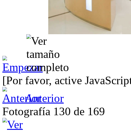
[Por favor, active JavaScrip
Anterior
Fotografía 130 de 169