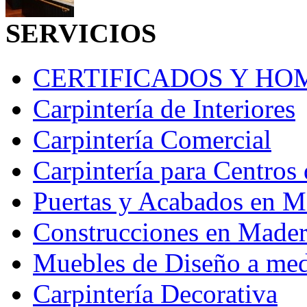
SERVICIOS
CERTIFICADOS Y H
Carpintería de Interiores
Carpintería Comercial
Carpintería para Centros 
Puertas y Acabados en M
Construcciones en Madera
Muebles de Diseño a me
Carpintería Decorativa