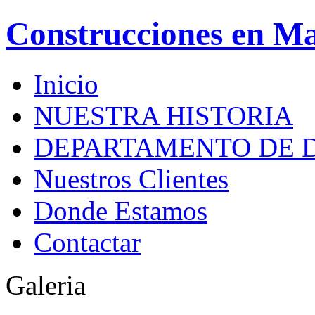
Construcciones en M
Inicio
NUESTRA HISTORIA
DEPARTAMENTO DE 
Nuestros Clientes
Donde Estamos
Contactar
Galeria