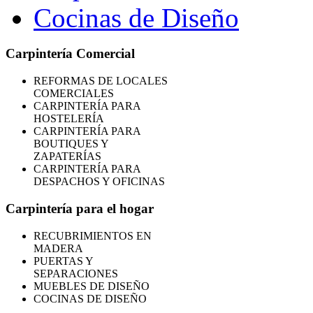
Cocinas de Diseño
Carpintería Comercial
REFORMAS
DE LOCALES
COMERCIALES
CARPINTERÍA PARA
HOSTELERÍA
CARPINTERÍA PARA
BOUTIQUES Y
ZAPATERÍAS
CARPINTERÍA PARA
DESPACHOS Y OFICINAS
Carpintería para el hogar
RECUBRIMIENTOS EN
MADERA
PUERTAS Y
SEPARACIONES
MUEBLES DE DISEÑO
COCINAS DE DISEÑO