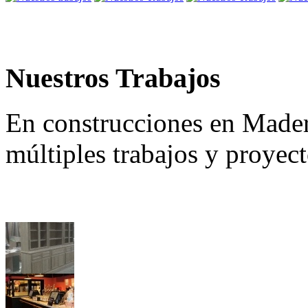
Nuestros Trabajos
En construcciones en Made
múltiples trabajos y proyec