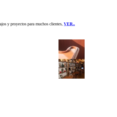
jos y proyectos para muchos clientes,
VER..