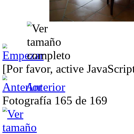
[Por favor, active JavaScrip
Anterior
Fotografía 165 de 169