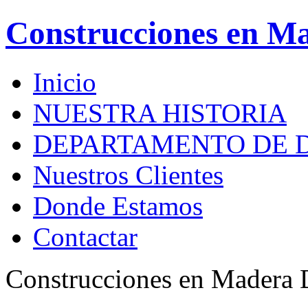
Construcciones en M
Inicio
NUESTRA HISTORIA
DEPARTAMENTO DE 
Nuestros Clientes
Donde Estamos
Contactar
Construcciones en Madera 