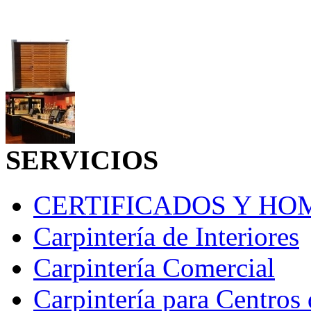
SERVICIOS
CERTIFICADOS Y H
Carpintería de Interiores
Carpintería Comercial
Carpintería para Centros 