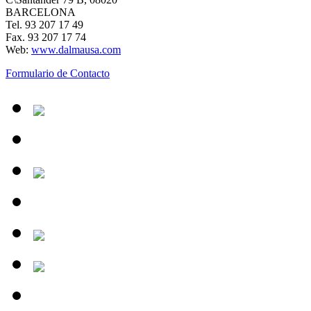
BARCELONA
Tel. 93 207 17 49
Fax. 93 207 17 74
Web:
www.dalmausa.com
Formulario de Contacto