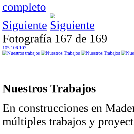
Siguiente
Fotografía 167 de 169
105
106
107
Nuestros Trabajos
En construcciones en Made
múltiples trabajos y proyec