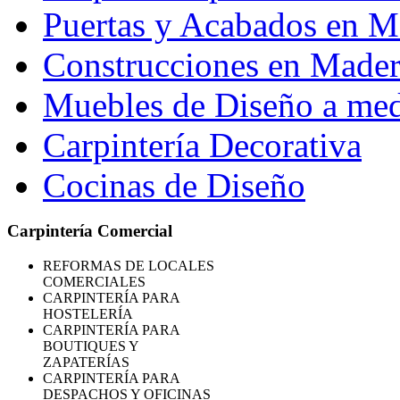
Puertas y Acabados en M
Construcciones en Madera
Muebles de Diseño a me
Carpintería Decorativa
Cocinas de Diseño
Carpintería Comercial
REFORMAS
DE LOCALES
COMERCIALES
CARPINTERÍA PARA
HOSTELERÍA
CARPINTERÍA PARA
BOUTIQUES Y
ZAPATERÍAS
CARPINTERÍA PARA
DESPACHOS Y OFICINAS