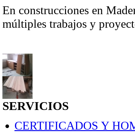
En construcciones en Made
múltiples trabajos y proyec
SERVICIOS
CERTIFICADOS Y H