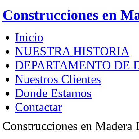
Construcciones en M
Inicio
NUESTRA HISTORIA
DEPARTAMENTO DE 
Nuestros Clientes
Donde Estamos
Contactar
Construcciones en Madera 