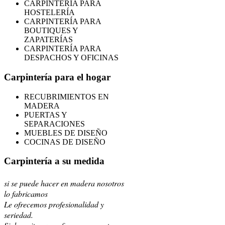
CARPINTERÍA PARA
HOSTELERÍA
CARPINTERÍA PARA
BOUTIQUES Y
ZAPATERÍAS
CARPINTERÍA PARA
DESPACHOS Y OFICINAS
Carpintería para el hogar
RECUBRIMIENTOS EN
MADERA
PUERTAS Y
SEPARACIONES
MUEBLES DE DISEÑO
COCINAS DE DISEÑO
Carpintería a su medida
si se puede hacer en madera nosotros
lo fabricamos
Le ofrecemos profesionalidad y
seriedad.