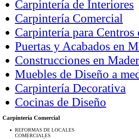
Carpintería de Interiores
Carpintería Comercial
Carpintería para Centros 
Puertas y Acabados en M
Construcciones en Madera
Muebles de Diseño a me
Carpintería Decorativa
Cocinas de Diseño
Carpintería Comercial
REFORMAS
DE LOCALES
COMERCIALES