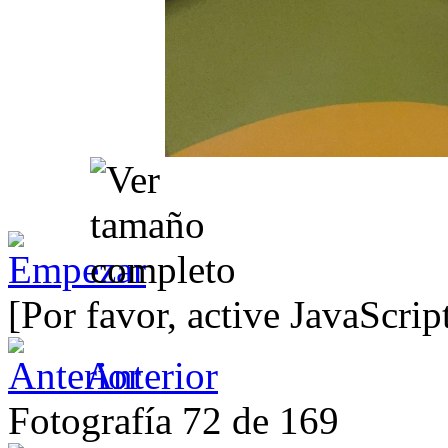
[Por favor, active JavaScrip
Anterior
Fotografía 72 de 169