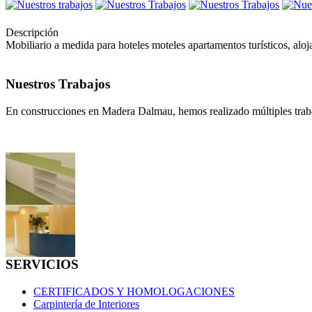
Descripción
Mobiliario a medida para hoteles moteles apartamentos turísticos, aloj
Nuestros Trabajos
En construcciones en Madera Dalmau, hemos realizado múltiples traba
SERVICIOS
CERTIFICADOS Y HOMOLOGACIONES
Carpintería de Interiores