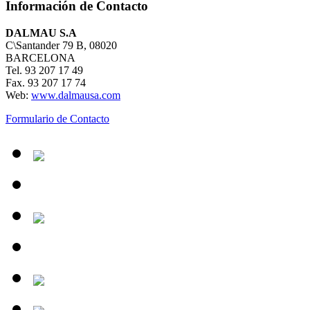
Información de Contacto
DALMAU S.A
C\Santander 79 B, 08020
BARCELONA
Tel. 93 207 17 49
Fax. 93 207 17 74
Web:
www.dalmausa.com
Formulario de Contacto