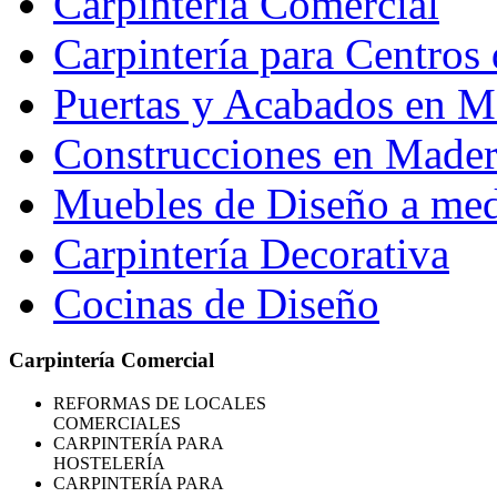
Carpintería Comercial
Carpintería para Centros 
Puertas y Acabados en M
Construcciones en Madera
Muebles de Diseño a me
Carpintería Decorativa
Cocinas de Diseño
Carpintería Comercial
REFORMAS
DE LOCALES
COMERCIALES
CARPINTERÍA PARA
HOSTELERÍA
CARPINTERÍA PARA