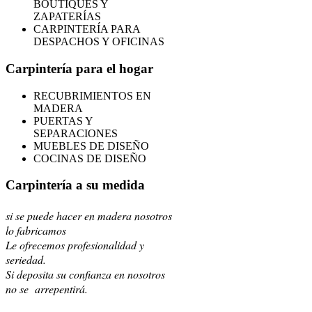
BOUTIQUES Y
ZAPATERÍAS
CARPINTERÍA PARA
DESPACHOS Y OFICINAS
Carpintería para el hogar
RECUBRIMIENTOS EN
MADERA
PUERTAS Y
SEPARACIONES
MUEBLES DE DISEÑO
COCINAS DE DISEÑO
Carpintería a su medida
si se puede hacer en madera nosotros
lo fabricamos
Le ofrecemos profesionalidad y
seriedad.
Si deposita su confianza en nosotros
no se arrepentirá.