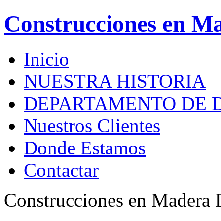
Construcciones en M
Inicio
NUESTRA HISTORIA
DEPARTAMENTO DE 
Nuestros Clientes
Donde Estamos
Contactar
Construcciones en Madera 