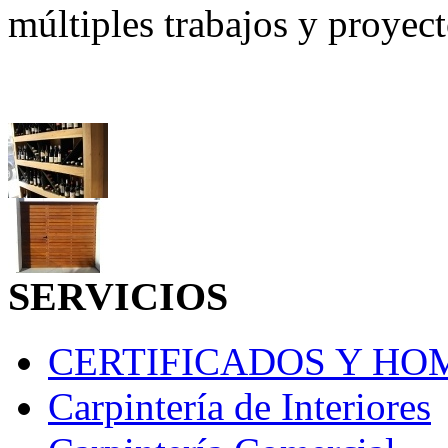
múltiples trabajos y proyec
SERVICIOS
CERTIFICADOS Y H
Carpintería de Interiores