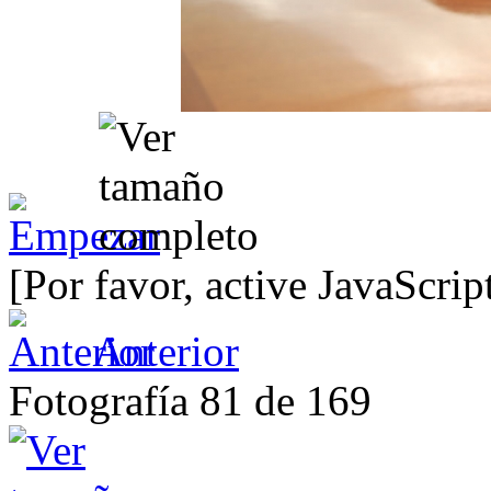
[Por favor, active JavaScrip
Anterior
Fotografía 81 de 169