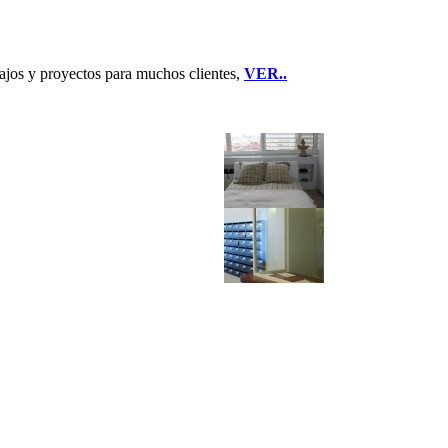
jos y proyectos para muchos clientes,
VER..