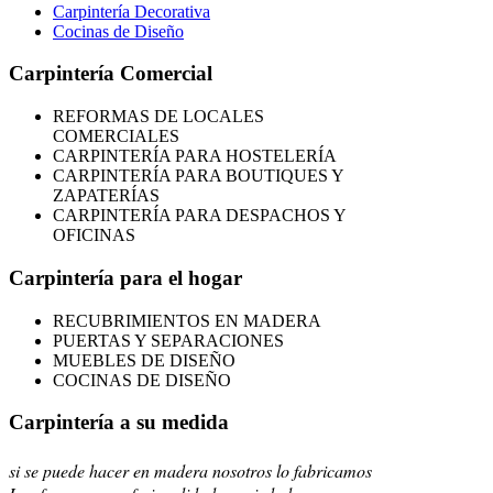
Carpintería Decorativa
Cocinas de Diseño
Carpintería Comercial
REFORMAS
DE LOCALES
COMERCIALES
CARPINTERÍA PARA HOSTELERÍA
CARPINTERÍA PARA BOUTIQUES Y
ZAPATERÍAS
CARPINTERÍA PARA DESPACHOS Y
OFICINAS
Carpintería para el hogar
RECUBRIMIENTOS EN MADERA
PUERTAS Y SEPARACIONES
MUEBLES DE DISEÑO
COCINAS DE DISEÑO
Carpintería a su medida
si se puede hacer en madera nosotros lo fabricamos