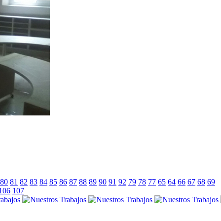
80
81
82
83
84
85
86
87
88
89
90
91
92
79
78
77
65
64
66
67
68
69
106
107