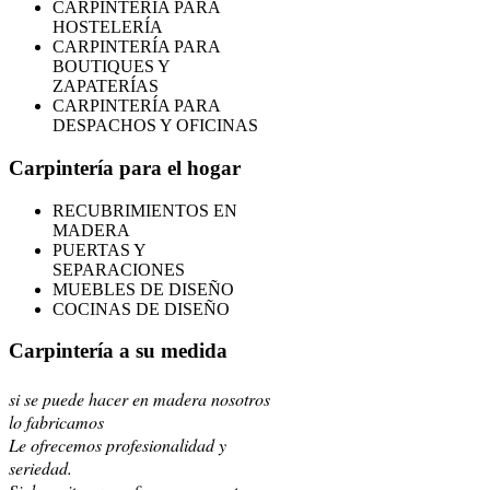
CARPINTERÍA PARA
HOSTELERÍA
CARPINTERÍA PARA
BOUTIQUES Y
ZAPATERÍAS
CARPINTERÍA PARA
DESPACHOS Y OFICINAS
Carpintería para el hogar
RECUBRIMIENTOS EN
MADERA
PUERTAS Y
SEPARACIONES
MUEBLES DE DISEÑO
COCINAS DE DISEÑO
Carpintería a su medida
si se puede hacer en madera nosotros
lo fabricamos
Le ofrecemos profesionalidad y
seriedad.