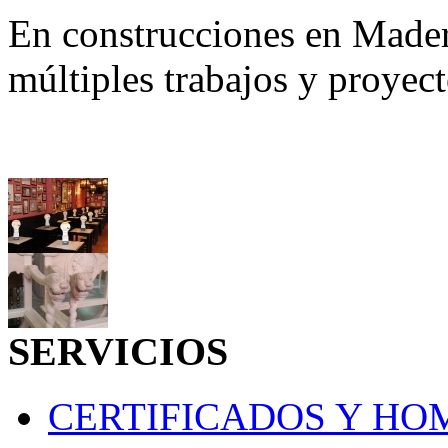
En construcciones en Made
múltiples trabajos y proyec
SERVICIOS
CERTIFICADOS Y H