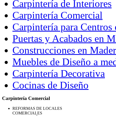
Carpintería de Interiores
Carpintería Comercial
Carpintería para Centros 
Puertas y Acabados en M
Construcciones en Madera
Muebles de Diseño a me
Carpintería Decorativa
Cocinas de Diseño
Carpintería Comercial
REFORMAS
DE LOCALES
COMERCIALES