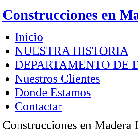
Construcciones en M
Inicio
NUESTRA HISTORIA
DEPARTAMENTO DE 
Nuestros Clientes
Donde Estamos
Contactar
Construcciones en Madera 