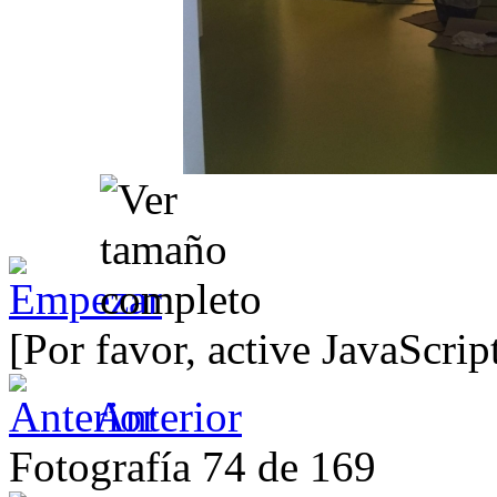
[Por favor, active JavaScrip
Anterior
Fotografía 74 de 169