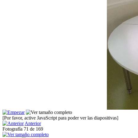
[Por favor, active JavaScript para poder ver las diapositivas]
Anterior
Fotografía 71 de 169